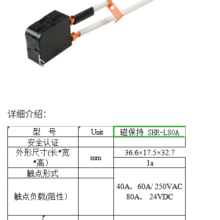
详细介绍：