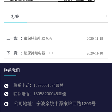
0
标签
上一篇：
磁保持继电器 60A
2020-11-18
下一篇：
磁保持继电器 100A
2020-11-18
联系我们
联系电话：
15986601584曹总
联系电话
：
18058200045章佳
公司地址：
宁波余姚市谭家岭西路1299号